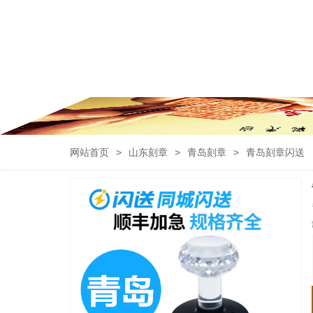
网站首页
>
山东刻章
>
青岛刻章
>
青岛刻章闪送