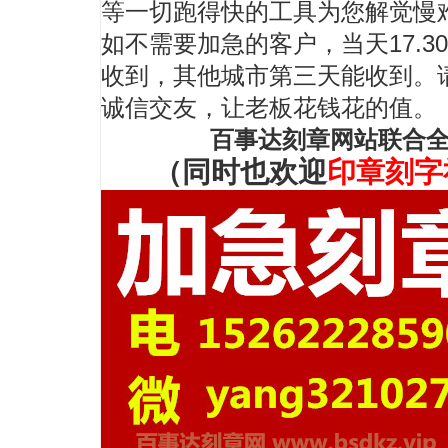
等一切跑得快的工具为您解觉慢难
如不需要加急的客户，当天17.
收到，其他城市第三天能收到。
诚信交友，让老板花钱花的值。
百事达刻章网站联合
（同时也欢迎
印章刻字