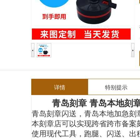
详情
特别提示
青岛刻章
青岛本地刻
青岛刻章闪送，青岛本地加急刻章
本刻章店可以实现跨省跨市备案
使用现代工具，跑腿、闪送、出