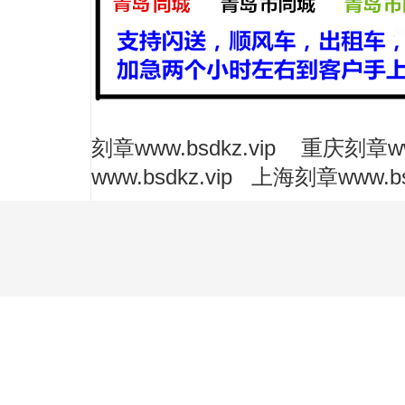
刻章
www.bsdkz.vip
重庆刻章
w
www.bsdkz.vip
上海刻章
www.bs