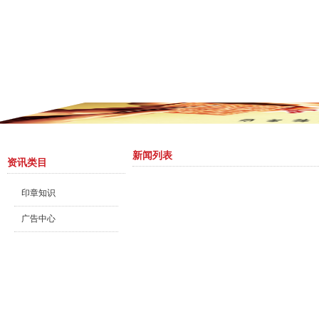
新闻列表
资讯类目
印章知识
广告中心